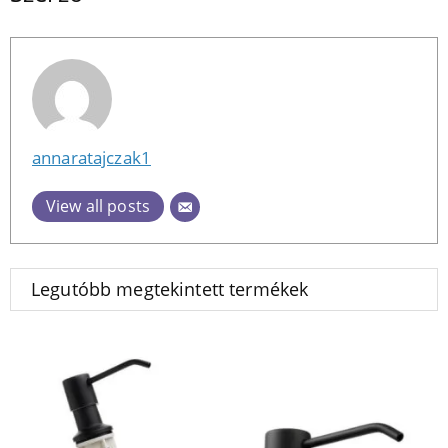
annaratajczak1
View all posts
Legutóbb megtekintett termékek