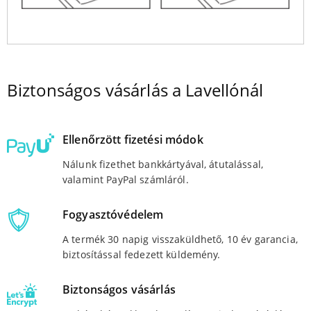
Biztonságos vásárlás a Lavellónál
Ellenőrzött fizetési módok
Nálunk fizethet bankkártyával, átutalással,
valamint PayPal számláról.
Fogyasztóvédelem
A termék 30 napig visszaküldhető, 10 év garancia,
biztosítással fedezett küldemény.
Biztonságos vásárlás