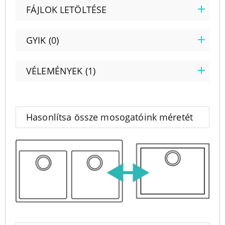
FÁJLOK LETÖLTÉSE
GYIK (0)
VÉLEMÉNYEK (1)
Hasonlítsa össze mosogatóink méretét