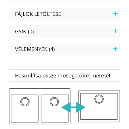
FÁJLOK LETÖLTÉSE
GYIK (0)
VÉLEMÉNYEK (4)
Hasonlítsa össze mosogatóink méretét